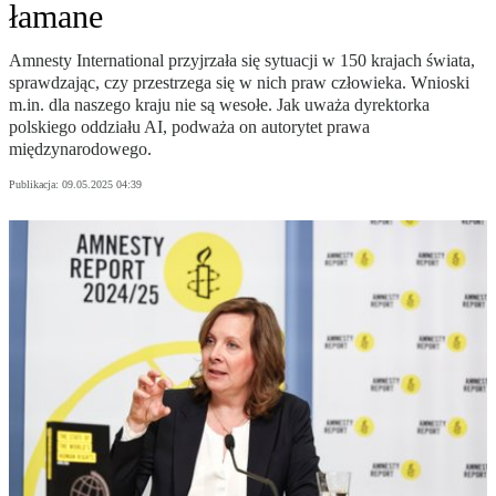
łamane
Amnesty International przyjrzała się sytuacji w 150 krajach świata,
sprawdzając, czy przestrzega się w nich praw człowieka. Wnioski
m.in. dla naszego kraju nie są wesołe. Jak uważa dyrektorka
polskiego oddziału AI, podważa on autorytet prawa
międzynarodowego.
Publikacja:
09.05.2025 04:39