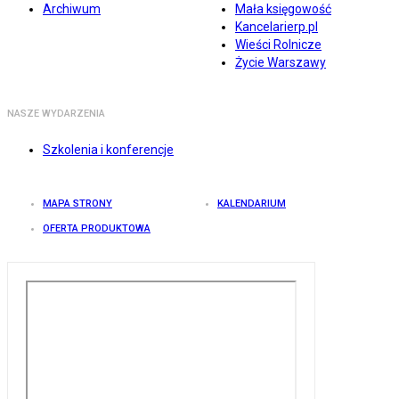
Archiwum
Mała księgowość
Kancelarierp.pl
Wieści Rolnicze
Życie Warszawy
NASZE WYDARZENIA
Szkolenia i konferencje
MAPA STRONY
KALENDARIUM
OFERTA PRODUKTOWA