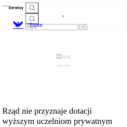
Serwisy
Prawo
Rząd nie przyznaje dotacji
wyższym uczelniom prywatnym