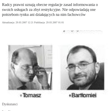
Radcy prawni uznają obecne regulacje zasad informowania o
swoich usługach za zbyt restrykcyjne. Nie odpowiadają one
potrzebom rynku ani działających na nim fachowców
Aktualizacja:
29.03.2007 12:21
Publikacja:
29.03.2007 01:01
Dyskutanci