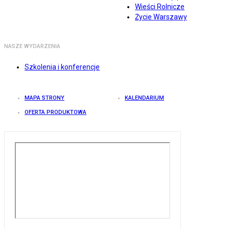
Wieści Rolnicze
Życie Warszawy
NASZE WYDARZENIA
Szkolenia i konferencje
MAPA STRONY
KALENDARIUM
OFERTA PRODUKTOWA