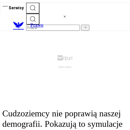
Serwisy
Prawo
Cudzoziemcy nie poprawią naszej
demografii. Pokazują to symulacje