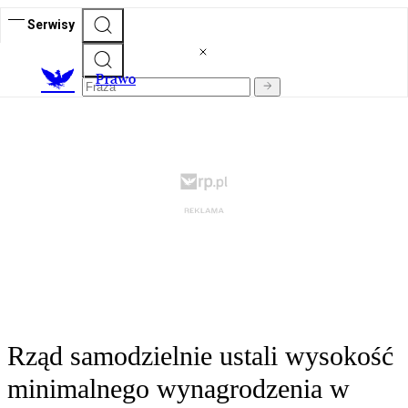
Serwisy
Prawo
Rząd samodzielnie ustali wysokość
minimalnego wynagrodzenia w