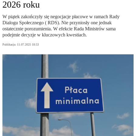
2026 roku
W piątek zakończyły się negocjacje płacowe w ramach Rady
Dialogu Społecznego ( RDS). Nie przyniosły one jednak
ostatecznie porozumienia. W efekcie Rada Ministrów sama
podejmie decyzje w kluczowych kwestiach.
Publikacja:
11.07.2025 18:53