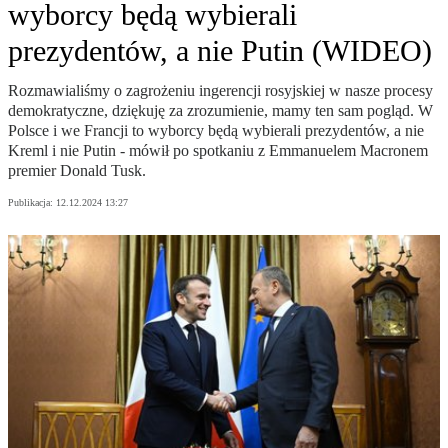
wyborcy będą wybierali
prezydentów, a nie Putin (WIDEO)
Rozmawialiśmy o zagrożeniu ingerencji rosyjskiej w nasze procesy
demokratyczne, dziękuję za zrozumienie, mamy ten sam pogląd. W
Polsce i we Francji to wyborcy będą wybierali prezydentów, a nie
Kreml i nie Putin - mówił po spotkaniu z Emmanuelem Macronem
premier Donald Tusk.
Publikacja:
12.12.2024 13:27