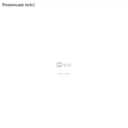
Promowane treści