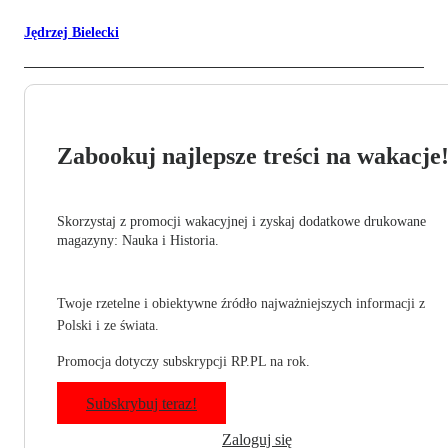
Jędrzej Bielecki
Zabookuj najlepsze treści na wakacje
Skorzystaj z promocji wakacyjnej i zyskaj dodatkowe drukowane
magazyny: Nauka i Historia.
Twoje rzetelne i obiektywne źródło najważniejszych informacji z
Polski i ze świata.
Promocja dotyczy subskrypcji RP.PL na rok.
Subskrybuj teraz!
Zaloguj się