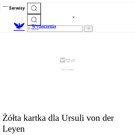
Serwisy
Wydarzenia
Żółta kartka dla Ursuli von der
Leyen