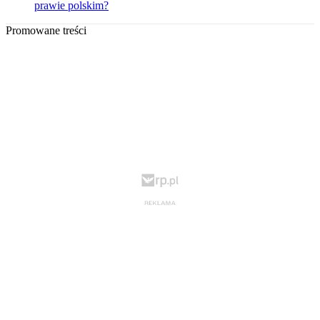
prawie polskim?
Promowane treści