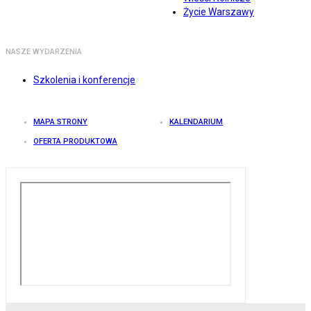
Życie Warszawy
NASZE WYDARZENIA
Szkolenia i konferencje
MAPA STRONY
KALENDARIUM
OFERTA PRODUKTOWA