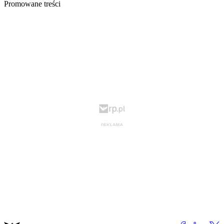
Promowane treści