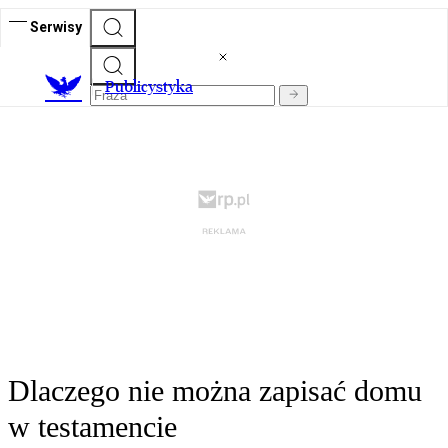
Serwisy
Publicystyka
Dlaczego nie można zapisać domu
w testamencie