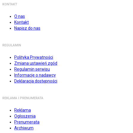
KONTAKT
O nas
Kontakt
Napisz do nas
REGULAMIN
Polityka Prywatności
Zmiana ustawień zgód
Regulamin serwisu
Informacje o nadawcy
Deklaracja dostępności
REKLAMA I PRENUMERATA
Reklama
Ogłoszenia
Prenumerata
Archiwum