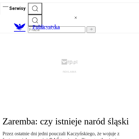
Serwisy
Publicystyka
Zaremba: czy istnieje naród śląski
Przez ostatnie dni jedni pouczali Kaczyńskiego, że wojuje z