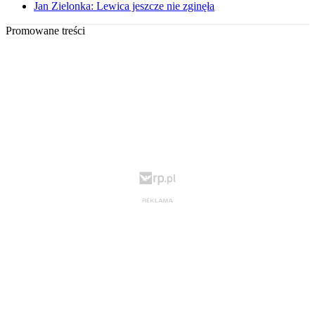
Jan Zielonka: Lewica jeszcze nie zginęła
Promowane treści