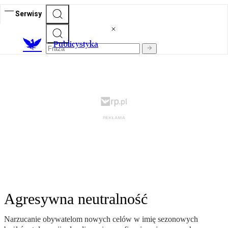
Serwisy
Publicystyka
Agresywna neutralność
Narzucanie obywatelom nowych celów w imię sezonowych