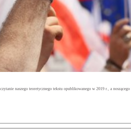
czytanie naszego teoretycznego tekstu opublikowanego w 2019 r., a noszącego 