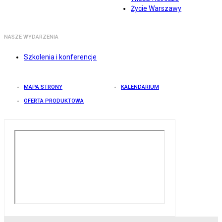
Życie Warszawy
NASZE WYDARZENIA
Szkolenia i konferencje
MAPA STRONY
KALENDARIUM
OFERTA PRODUKTOWA