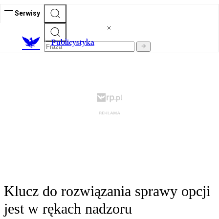
Serwisy
Publicystyka
Klucz do rozwiązania sprawy opcji
jest w rękach nadzoru