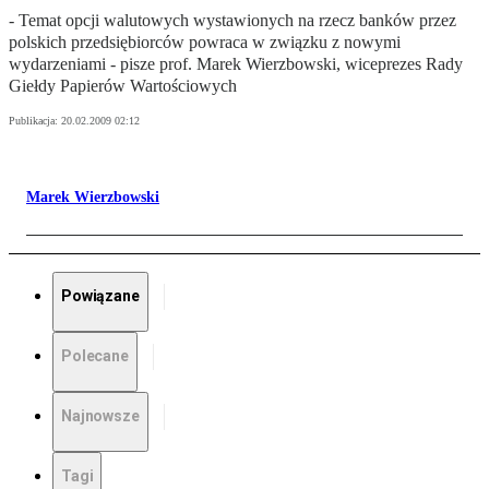
- Temat opcji walutowych wystawionych na rzecz banków przez
polskich przedsiębiorców powraca w związku z nowymi
wydarzeniami - pisze prof. Marek Wierzbowski, wiceprezes Rady
Giełdy Papierów Wartościowych
Publikacja:
20.02.2009 02:12
Marek Wierzbowski
Powiązane
Polecane
Najnowsze
Tagi