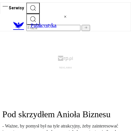
Serwisy
Publicystyka
Pod skrzydłem Anioła Biznesu
- Ważne, by pomysł był na tyle atrakcyjny, żeby zainteresować