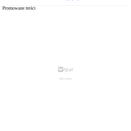
Promowane treści