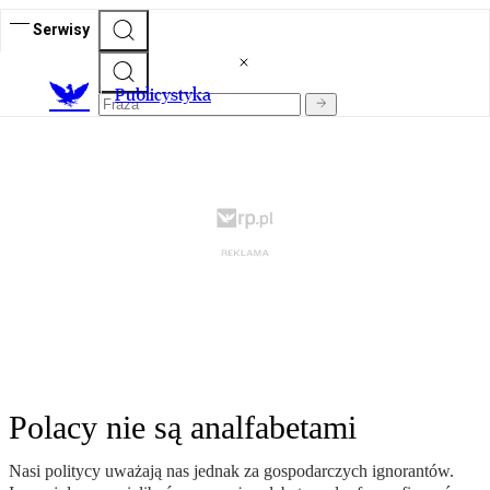
Serwisy
Publicystyka
Polacy nie są analfabetami
Nasi politycy uważają nas jednak za gospodarczych ignorantów.