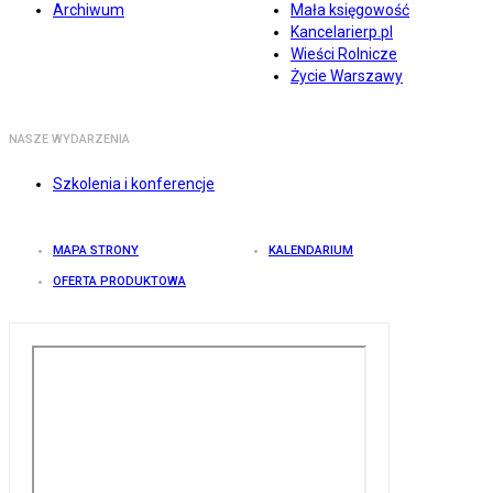
Archiwum
Mała księgowość
Kancelarierp.pl
Wieści Rolnicze
Życie Warszawy
NASZE WYDARZENIA
Szkolenia i konferencje
MAPA STRONY
KALENDARIUM
OFERTA PRODUKTOWA