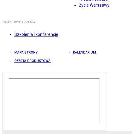
Życie Warszawy
NASZE WYDARZENIA
Szkolenia i konferencje
MAPA STRONY
KALENDARIUM
OFERTA PRODUKTOWA