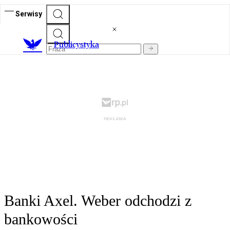
Serwisy
Publicystyka
Banki Axel. Weber odchodzi z
bankowości