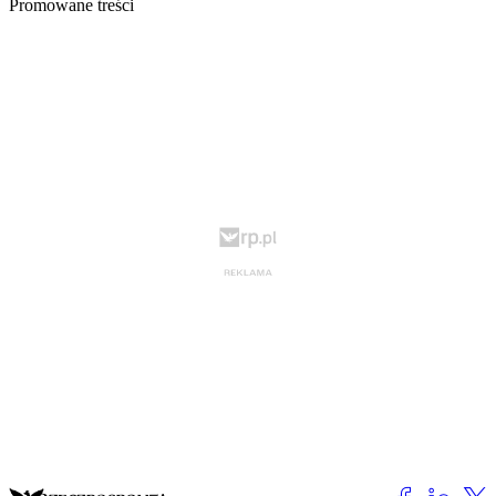
Promowane treści