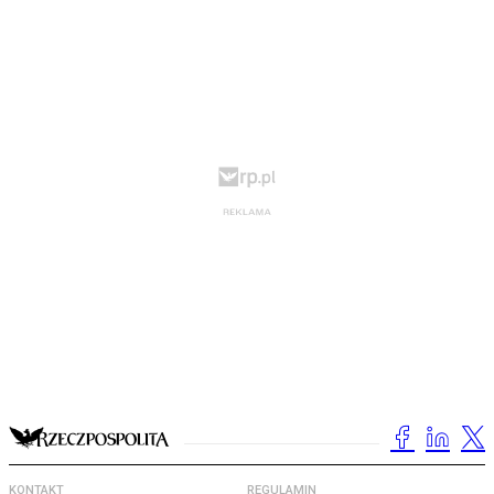
KONTAKT
REGULAMIN