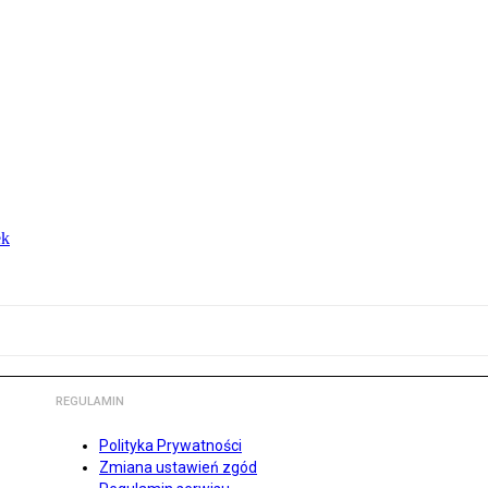
ek
REGULAMIN
Polityka Prywatności
Zmiana ustawień zgód