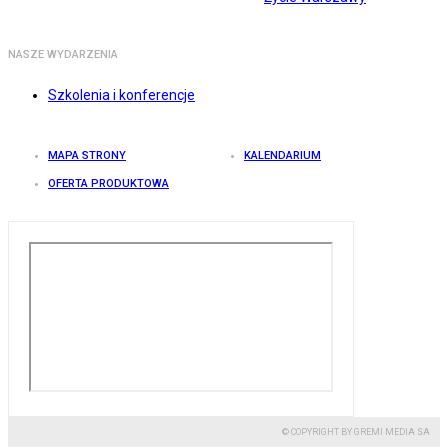
NASZE WYDARZENIA
Szkolenia i konferencje
MAPA STRONY
KALENDARIUM
OFERTA PRODUKTOWA
© COPYRIGHT BY GREMI MEDIA SA