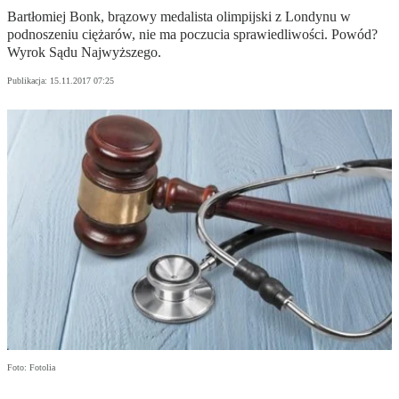
Bartłomiej Bonk, brązowy medalista olimpijski z Londynu w
podnoszeniu ciężarów, nie ma poczucia sprawiedliwości. Powód?
Wyrok Sądu Najwyższego.
Publikacja:
15.11.2017 07:25
Foto: Fotolia