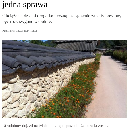
jedna sprawa
Obciążenia działki drogą konieczną i zasądzenie zapłaty powinny
być rozstrzygane wspólnie.
Publikacja:
18.02.2024 18:12
Utrudniony dojazd na tył domu z tego powodu, że parcela została