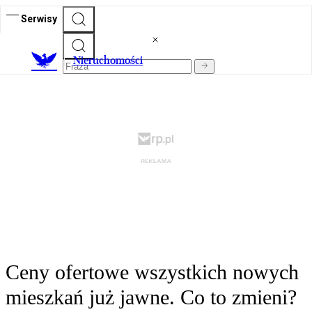
Serwisy
Nieruchomości
Ceny ofertowe wszystkich nowych
mieszkań już jawne. Co to zmieni?