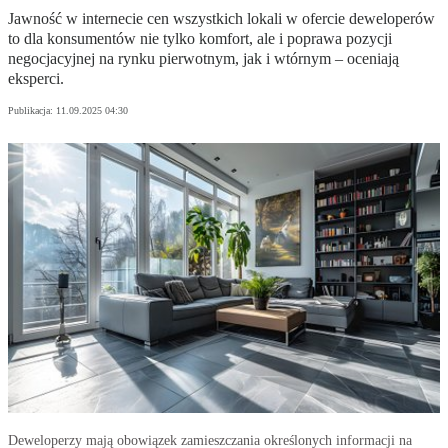
Jawność w internecie cen wszystkich lokali w ofercie deweloperów
to dla konsumentów nie tylko komfort, ale i poprawa pozycji
negocjacyjnej na rynku pierwotnym, jak i wtórnym – oceniają
eksperci.
Publikacja:
11.09.2025 04:30
Deweloperzy mają obowiązek zamieszczania określonych informacji na