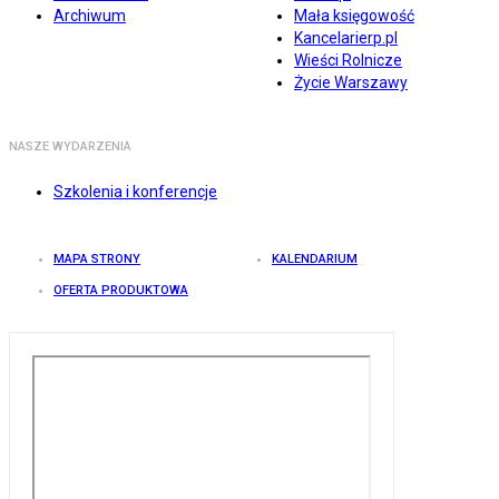
Archiwum
Mała księgowość
Kancelarierp.pl
Wieści Rolnicze
Życie Warszawy
NASZE WYDARZENIA
Szkolenia i konferencje
MAPA STRONY
KALENDARIUM
OFERTA PRODUKTOWA