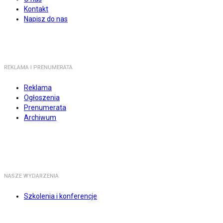
Kontakt
Napisz do nas
REKLAMA I PRENUMERATA
Reklama
Ogłoszenia
Prenumerata
Archiwum
NASZE WYDARZENIA
Szkolenia i konferencje