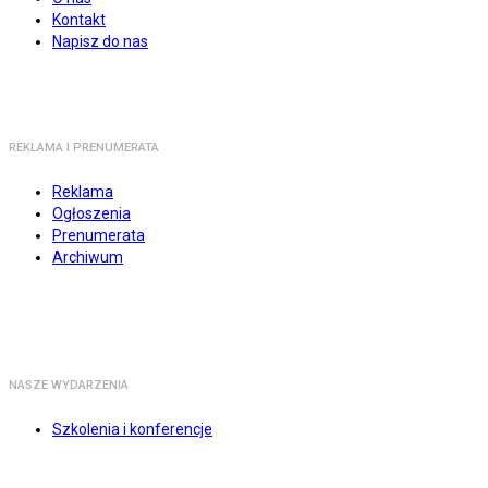
Kontakt
Napisz do nas
REKLAMA I PRENUMERATA
Reklama
Ogłoszenia
Prenumerata
Archiwum
NASZE WYDARZENIA
Szkolenia i konferencje