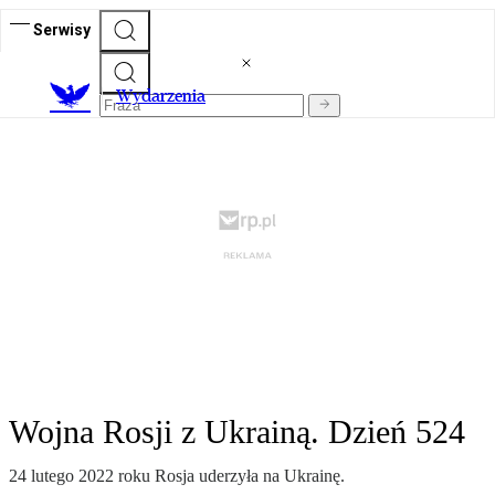
Serwisy
Wydarzenia
Wojna Rosji z Ukrainą. Dzień 524
24 lutego 2022 roku Rosja uderzyła na Ukrainę.