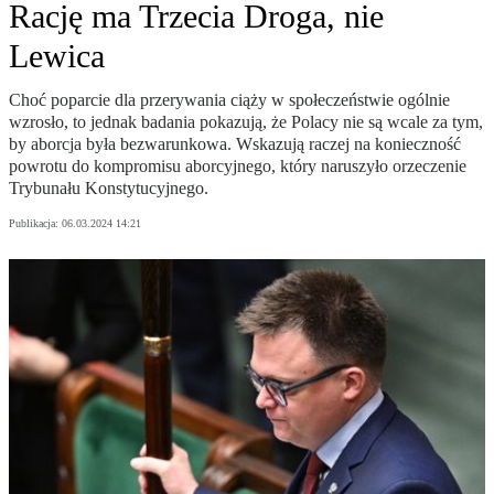
Rację ma Trzecia Droga, nie
Lewica
Choć poparcie dla przerywania ciąży w społeczeństwie ogólnie
wzrosło, to jednak badania pokazują, że Polacy nie są wcale za tym,
by aborcja była bezwarunkowa. Wskazują raczej na konieczność
powrotu do kompromisu aborcyjnego, który naruszyło orzeczenie
Trybunału Konstytucyjnego.
Publikacja:
06.03.2024 14:21