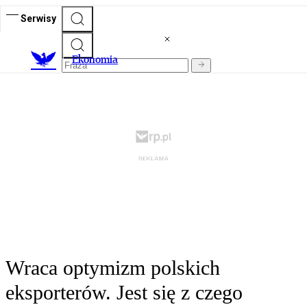
Serwisy
Ekonomia
Wraca optymizm polskich
eksporterów. Jest się z czego