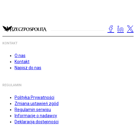
KONTAKT
O nas
Kontakt
Napisz do nas
REGULAMIN
Polityka Prywatności
Zmiana ustawień zgód
Regulamin serwisu
Informacje o nadawcy
Deklaracja dostępności