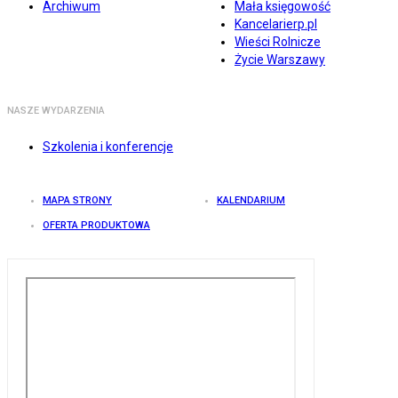
Archiwum
Mała księgowość
Kancelarierp.pl
Wieści Rolnicze
Życie Warszawy
NASZE WYDARZENIA
Szkolenia i konferencje
MAPA STRONY
KALENDARIUM
OFERTA PRODUKTOWA