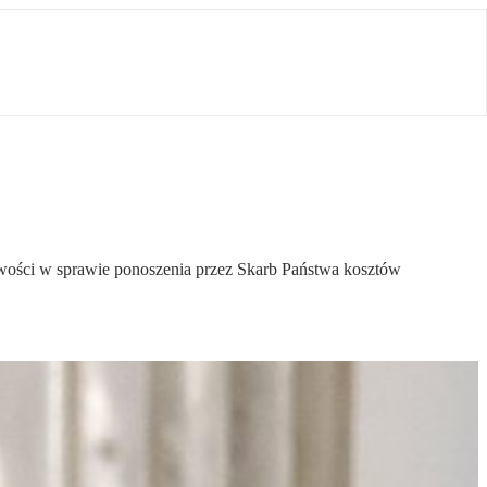
iwości w sprawie ponoszenia przez Skarb Państwa kosztów