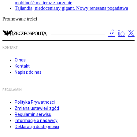
mobilność ma teraz znaczenie
Tajlandia, niedoceniany gigant. Nowy renesans pogaństwa
Promowane treści
KONTAKT
O nas
Kontakt
Napisz do nas
REGULAMIN
Polityka Prywatności
Zmiana ustawień zgód
Regulamin serwisu
Informacje o nadawcy
Deklaracja dostępności