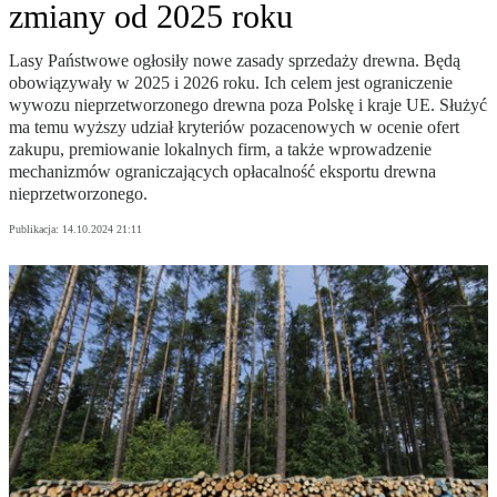
zmiany od 2025 roku
Lasy Państwowe ogłosiły nowe zasady sprzedaży drewna. Będą
obowiązywały w 2025 i 2026 roku. Ich celem jest ograniczenie
wywozu nieprzetworzonego drewna poza Polskę i kraje UE. Służyć
ma temu wyższy udział kryteriów pozacenowych w ocenie ofert
zakupu, premiowanie lokalnych firm, a także wprowadzenie
mechanizmów ograniczających opłacalność eksportu drewna
nieprzetworzonego.
Publikacja:
14.10.2024 21:11