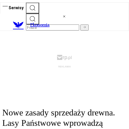
Serwisy
Ekonomia
Nowe zasady sprzedaży drewna.
Lasy Państwowe wprowadzą