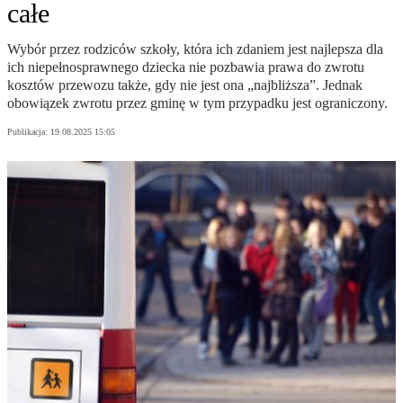
całe
Wybór przez rodziców szkoły, która ich zdaniem jest najlepsza dla
ich niepełnosprawnego dziecka nie pozbawia prawa do zwrotu
kosztów przewozu także, gdy nie jest ona „najbliższa”. Jednak
obowiązek zwrotu przez gminę w tym przypadku jest ograniczony.
Publikacja:
19.08.2025 15:05