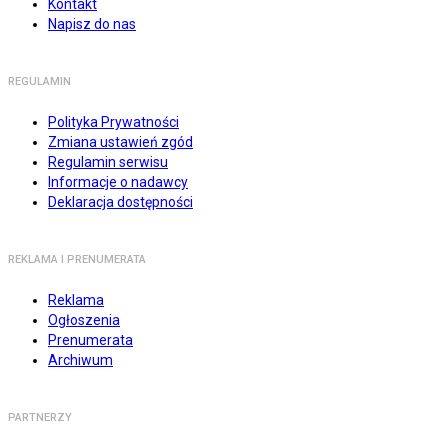
Kontakt
Napisz do nas
REGULAMIN
Polityka Prywatności
Zmiana ustawień zgód
Regulamin serwisu
Informacje o nadawcy
Deklaracja dostępności
REKLAMA I PRENUMERATA
Reklama
Ogłoszenia
Prenumerata
Archiwum
PARTNERZY