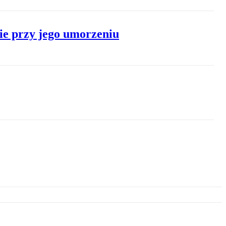
nie przy jego umorzeniu