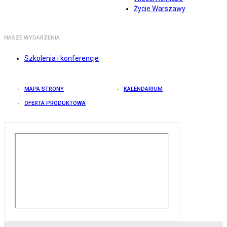
Życie Warszawy
NASZE WYDARZENIA
Szkolenia i konferencje
MAPA STRONY
KALENDARIUM
OFERTA PRODUKTOWA