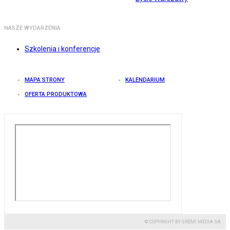
NASZE WYDARZENIA
Szkolenia i konferencje
MAPA STRONY
KALENDARIUM
OFERTA PRODUKTOWA
© COPYRIGHT BY GREMI MEDIA SA