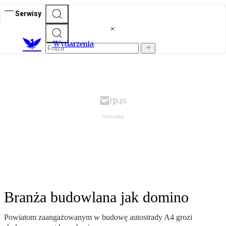
Serwisy
Wydarzenia
Branża budowlana jak domino
Powiatom zaangażowanym w budowę autostrady A4 grozi