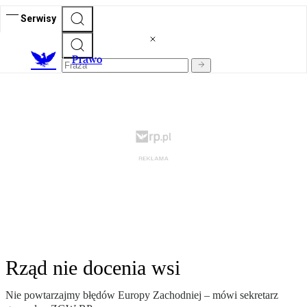
Serwisy
Prawo
Rząd nie docenia wsi
Nie powtarzajmy błędów Europy Zachodniej – mówi sekretarz