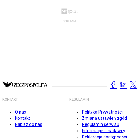
KONTAKT
REGULAMIN
O nas
Polityka Prywatności
Kontakt
Zmiana ustawień zgód
Napisz do nas
Regulamin serwisu
Informacje o nadawcy
Deklaracja dostępności