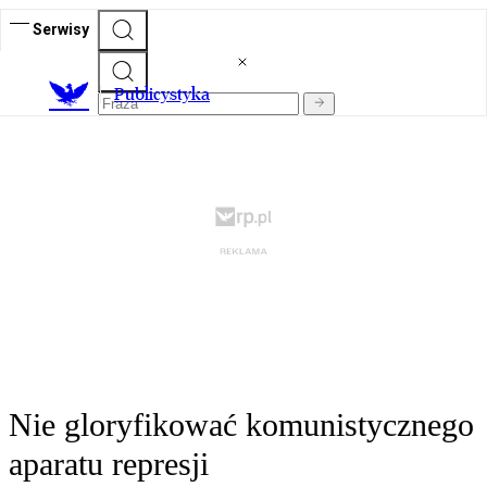
Serwisy
Publicystyka
Nie gloryfikować komunistycznego
aparatu represji