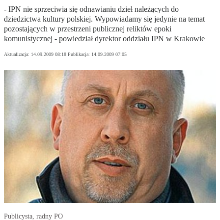
- IPN nie sprzeciwia się odnawianiu dzieł należących do
dziedzictwa kultury polskiej. Wypowiadamy się jedynie na temat
pozostających w przestrzeni publicznej reliktów epoki
komunistycznej - powiedział dyrektor oddziału IPN w Krakowie
Aktualizacja:
14.09.2009 08:18
Publikacja:
14.09.2009 07:05
Publicysta, radny PO