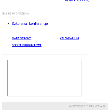
NASZE WYDARZENIA
Szkolenia i konferencje
MAPA STRONY
KALENDARIUM
OFERTA PRODUKTOWA
© COPYRIGHT BY GREMI MEDIA SA