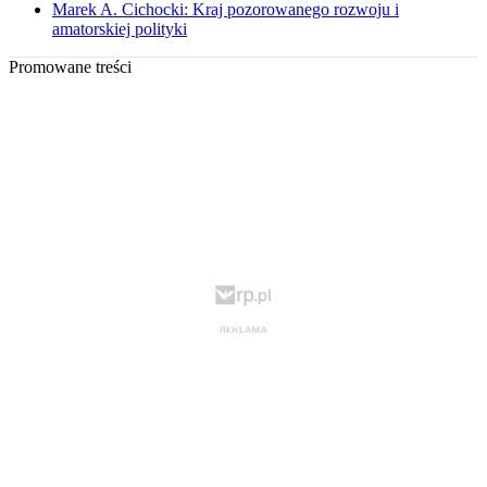
Marek A. Cichocki: Kraj pozorowanego rozwoju i
amatorskiej polityki
Promowane treści