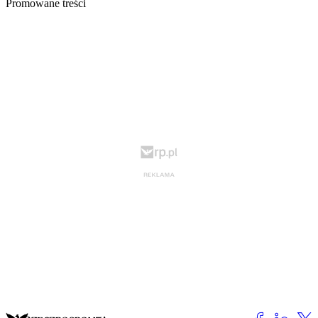
Promowane treści