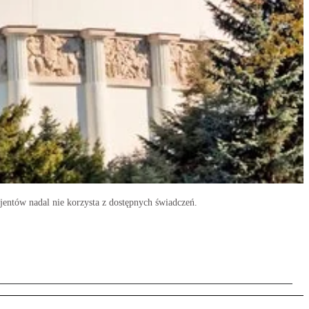
jentów nadal nie korzysta z dostępnych świadczeń.