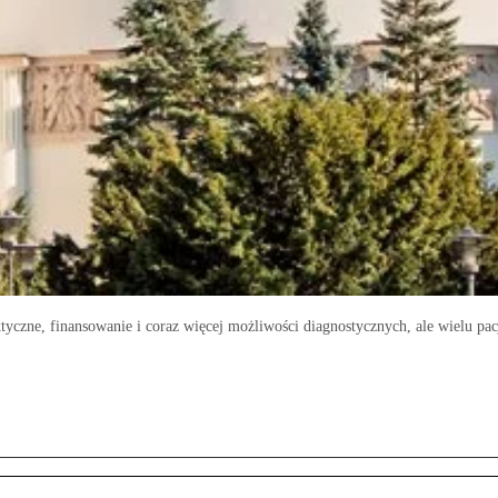
yczne, finansowanie i coraz więcej możliwości diagnostycznych, ale wielu pac