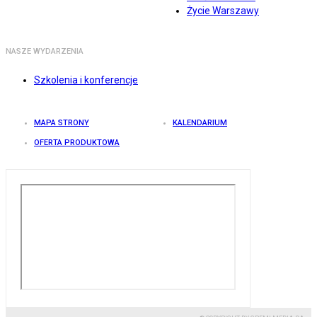
Życie Warszawy
NASZE WYDARZENIA
Szkolenia i konferencje
MAPA STRONY
KALENDARIUM
OFERTA PRODUKTOWA