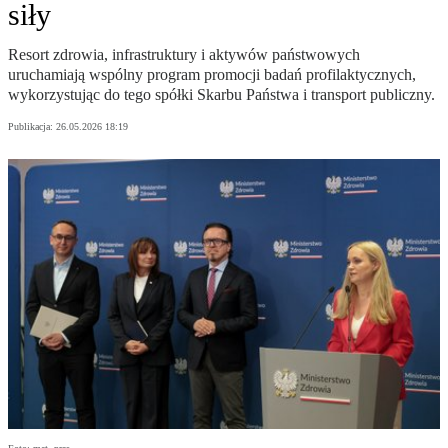
siły
Resort zdrowia, infrastruktury i aktywów państwowych
uruchamiają wspólny program promocji badań profilaktycznych,
wykorzystując do tego spółki Skarbu Państwa i transport publiczny.
Publikacja:
26.05.2026 18:19