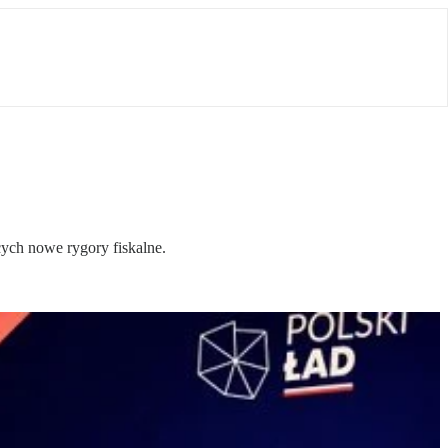
ch nowe rygory fiskalne.