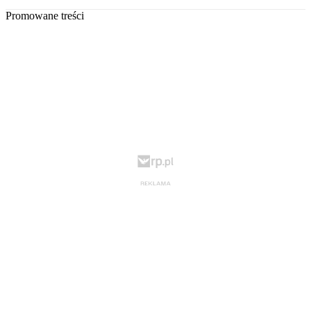
Promowane treści