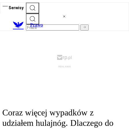
Serwisy
Prawo
Coraz więcej wypadków z
udziałem hulajnóg. Dlaczego do