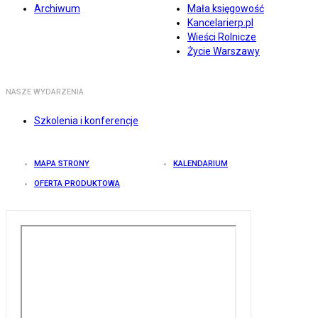
Archiwum
Mała księgowość
Kancelarierp.pl
Wieści Rolnicze
Życie Warszawy
NASZE WYDARZENIA
Szkolenia i konferencje
MAPA STRONY
KALENDARIUM
OFERTA PRODUKTOWA